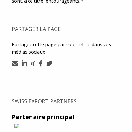
sont, à ce titre, encourageants. »
PARTAGER LA PAGE
Partagez cette page par courriel ou dans vos
médias sociaux
SWISS EXPORT PARTNERS
Partenaire principal