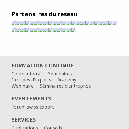
Partenaires du réseau
FORMATION CONTINUE
Cours intensif
Séminaires
Groupes d’experts
Academy
Webinaire
Séminaires d’entreprise
ÉVÉNTEMENTS
Forum swiss export
SERVICES
Publications
Conseils