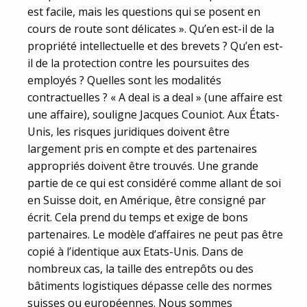
est facile, mais les questions qui se posent en
cours de route sont délicates ». Qu’en est-il de la
propriété intellectuelle et des brevets ? Qu’en est-
il de la protection contre les poursuites des
employés ? Quelles sont les modalités
contractuelles ? « A deal is a deal » (une affaire est
une affaire), souligne Jacques Couniot. Aux États-
Unis, les risques juridiques doivent être
largement pris en compte et des partenaires
appropriés doivent être trouvés. Une grande
partie de ce qui est considéré comme allant de soi
en Suisse doit, en Amérique, être consigné par
écrit. Cela prend du temps et exige de bons
partenaires. Le modèle d’affaires ne peut pas être
copié à l’identique aux Etats-Unis. Dans de
nombreux cas, la taille des entrepôts ou des
bâtiments logistiques dépasse celle des normes
suisses ou européennes. Nous sommes