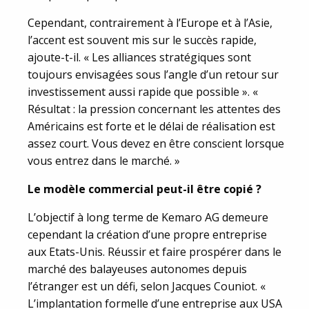
Cependant, contrairement à l’Europe et à l’Asie,
l’accent est souvent mis sur le succès rapide,
ajoute-t-il. « Les alliances stratégiques sont
toujours envisagées sous l’angle d’un retour sur
investissement aussi rapide que possible ». «
Résultat : la pression concernant les attentes des
Américains est forte et le délai de réalisation est
assez court. Vous devez en être conscient lorsque
vous entrez dans le marché. »
Le modèle commercial peut-il être copié ?
L’objectif à long terme de Kemaro AG demeure
cependant la création d’une propre entreprise
aux Etats-Unis. Réussir et faire prospérer dans le
marché des balayeuses autonomes depuis
l’étranger est un défi, selon Jacques Couniot. «
L’implantation formelle d’une entreprise aux USA