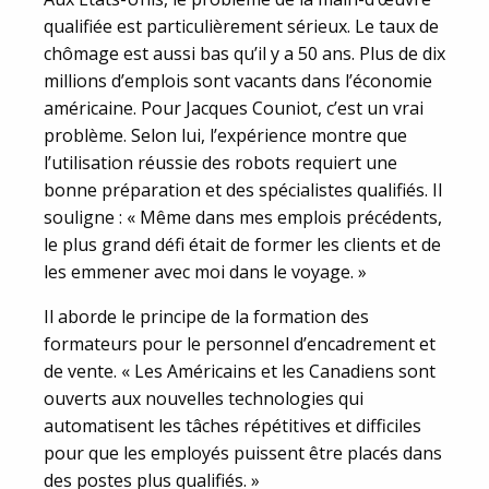
qualifiée est particulièrement sérieux. Le taux de
chômage est aussi bas qu’il y a 50 ans. Plus de dix
millions d’emplois sont vacants dans l’économie
américaine. Pour Jacques Couniot, c’est un vrai
problème. Selon lui, l’expérience montre que
l’utilisation réussie des robots requiert une
bonne préparation et des spécialistes qualifiés. Il
souligne : « Même dans mes emplois précédents,
le plus grand défi était de former les clients et de
les emmener avec moi dans le voyage. »
Il aborde le principe de la formation des
formateurs pour le personnel d’encadrement et
de vente. « Les Américains et les Canadiens sont
ouverts aux nouvelles technologies qui
automatisent les tâches répétitives et difficiles
pour que les employés puissent être placés dans
des postes plus qualifiés. »