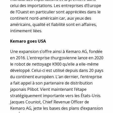
celui des importations. Les entreprises d’Europe
de l’Ouest en particulier sont appréciées dans le
continent nord-américain car, aux yeux des
américains, qualité et fiabilité sont en affaires,
intimement liées.
Kemaro goes USA
Une expansion s’offre ainsi à Kemaro AG, fondée
en 2016. L’entreprise thurgovienne lance en 2020
le robot de nettoyage K900 qu’elle a elle-même
développé. Celui-ci est utilisé depuis dans 20 pays
du continent européen. L’an dernier, l’entreprise
a fait appel à son partenaire de distribution
japonais Plibot. Vient maintenant l’étape
stratégiquement importante vers les États-Unis.
Jacques Couniot, Chief Revenue Officer de
Kemaro AG, jette les bases des plans d’expansion