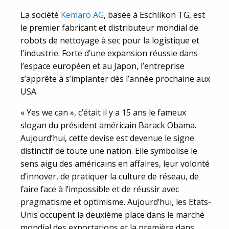
La société
Kemaro AG
, basée à Eschlikon TG, est
le premier fabricant et distributeur mondial de
robots de nettoyage à sec pour la logistique et
l’industrie. Forte d’une expansion réussie dans
l’espace européen et au Japon, l’entreprise
s’apprête à s’implanter dès l’année prochaine aux
USA.
« Yes we can », c’était il y a 15 ans le fameux
slogan du président américain Barack Obama.
Aujourd’hui, cette devise est devenue le signe
distinctif de toute une nation. Elle symbolise le
sens aigu des américains en affaires, leur volonté
d’innover, de pratiquer la culture de réseau, de
faire face à l’impossible et de réussir avec
pragmatisme et optimisme. Aujourd’hui, les Etats-
Unis occupent la deuxième place dans le marché
mondial des exportations et la première dans