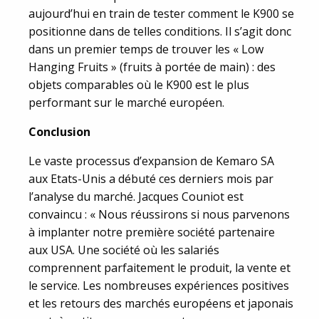
aujourd’hui en train de tester comment le K900 se
positionne dans de telles conditions. Il s’agit donc
dans un premier temps de trouver les « Low
Hanging Fruits » (fruits à portée de main) : des
objets comparables où le K900 est le plus
performant sur le marché européen.
Conclusion
Le vaste processus d’expansion de Kemaro SA
aux Etats-Unis a débuté ces derniers mois par
l’analyse du marché. Jacques Couniot est
convaincu : « Nous réussirons si nous parvenons
à implanter notre première société partenaire
aux USA. Une société où les salariés
comprennent parfaitement le produit, la vente et
le service. Les nombreuses expériences positives
et les retours des marchés européens et japonais