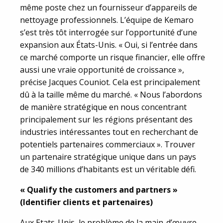
même poste chez un fournisseur d’appareils de
nettoyage professionnels. L’équipe de Kemaro
s’est très tôt interrogée sur l’opportunité d’une
expansion aux États-Unis. « Oui, si l’entrée dans
ce marché comporte un risque financier, elle offre
aussi une vraie opportunité de croissance »,
précise Jacques Couniot. Cela est principalement
dû à la taille même du marché. « Nous l’abordons
de manière stratégique en nous concentrant
principalement sur les régions présentant des
industries intéressantes tout en recherchant de
potentiels partenaires commerciaux ». Trouver
un partenaire stratégique unique dans un pays
de 340 millions d’habitants est un véritable défi.
« Qualify the customers and partners »
(Identifier clients et partenaires)
Aux Etats-Unis, le problème de la main-d’œuvre