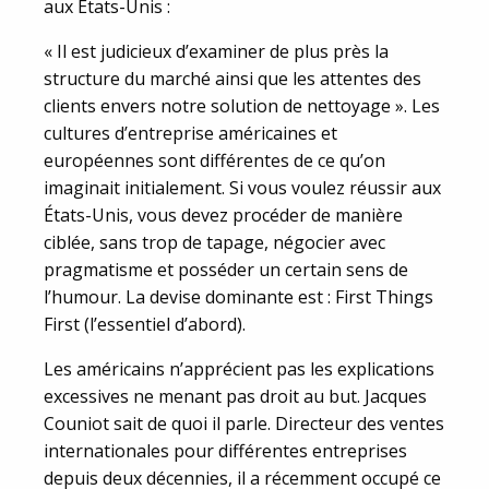
aux États-Unis :
« Il est judicieux d’examiner de plus près la
structure du marché ainsi que les attentes des
clients envers notre solution de nettoyage ». Les
cultures d’entreprise américaines et
européennes sont différentes de ce qu’on
imaginait initialement. Si vous voulez réussir aux
États-Unis, vous devez procéder de manière
ciblée, sans trop de tapage, négocier avec
pragmatisme et posséder un certain sens de
l’humour. La devise dominante est : First Things
First (l’essentiel d’abord).
Les américains n’apprécient pas les explications
excessives ne menant pas droit au but. Jacques
Couniot sait de quoi il parle. Directeur des ventes
internationales pour différentes entreprises
depuis deux décennies, il a récemment occupé ce