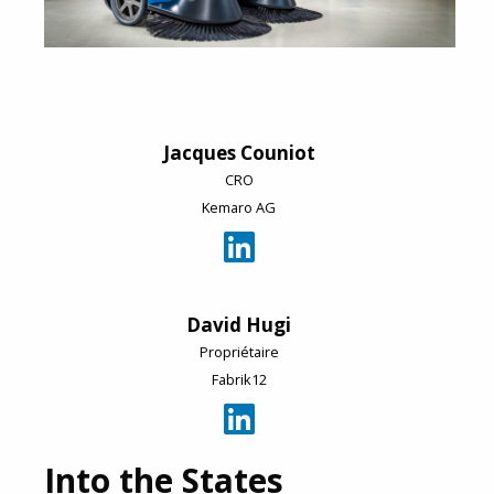
Jacques Couniot
CRO
Kemaro AG
David Hugi
Propriétaire
Fabrik12
Into the States