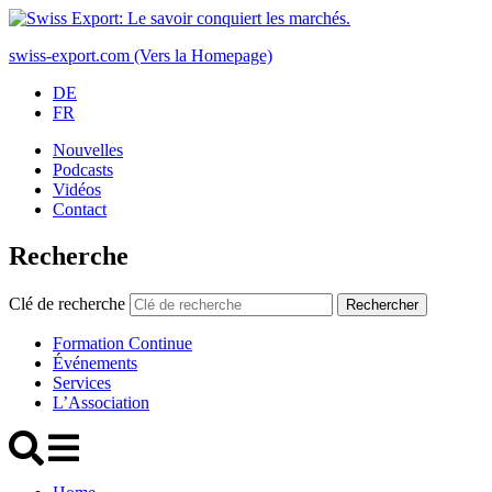
swiss-export.com (Vers la Homepage)
DE
FR
Nouvelles
Podcasts
Vidéos
Contact
Recherche
Clé de recherche
Rechercher
Formation Continue
Événements
Services
L’Association