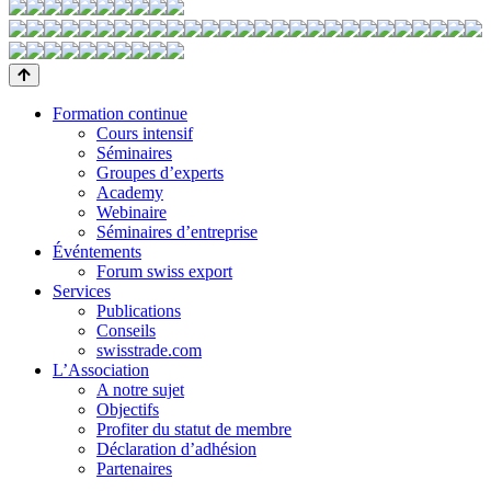
Formation continue
Cours intensif
Séminaires
Groupes d’experts
Academy
Webinaire
Séminaires d’entreprise
Événtements
Forum swiss export
Services
Publications
Conseils
swisstrade.com
L’Association
A notre sujet
Objectifs
Profiter du statut de membre
Déclaration d’adhésion
Partenaires