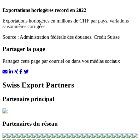
Exportations horlogères record en 2022
Exportations horlogères en millions de CHF par pays, variations
saisonnières corrigées
Source : Administration fédérale des douanes, Credit Suisse
Partager la page
Partagez cette page par courriel ou dans vos médias sociaux
Swiss Export Partners
Partenaire principal
Partenaires du réseau