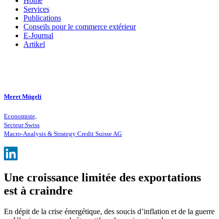
Home
Services
Publications
Conseils pour le commerce extérieur
E-Journal
Artikel
Meret Mügeli
Economiste,
Secteur Swiss
Macro-Analysis & Strategy Credit Suisse AG
Une croissance limitée des exportations
est à craindre
En dépit de la crise énergétique, des soucis d’inflation et de la guerre