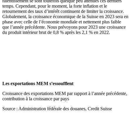
ralentissement se sont toutefois quelque peu atténués ces derniers
temps. Cependant, pour le moment, la forte inflation et le
retournement des taux d’intérêt continuent de limiter la croissance.
Globalement, la croissance économique de la Suisse en 2023 sera en
phase avec celle de l’économie mondiale et nettement plus faible
que l’année précédente. Nous prévoyons pour 2023 une croissance
du produit intérieur brut de 0,8 % après les 2,1 % en 2022.
Les exportations MEM s’essoufflent
Croissance des exportations MEM par rapport à l’année précédente,
contribution à la croissance par pays
Source : Administration fédérale des douanes, Credit Suisse