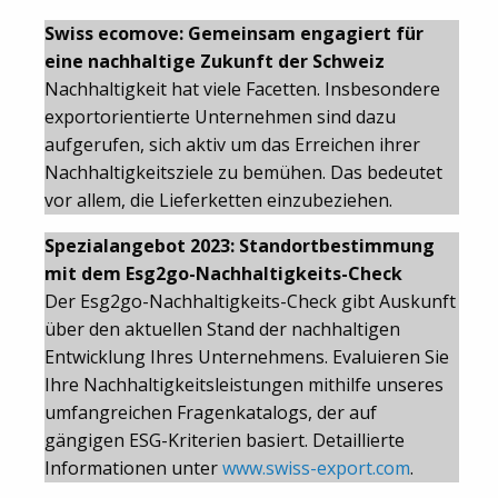
Swiss ecomove: Gemeinsam engagiert für
eine nachhaltige Zukunft der Schweiz
Nachhaltigkeit hat viele Facetten. Insbesondere
exportorientierte Unternehmen sind dazu
aufgerufen, sich aktiv um das Erreichen ihrer
Nachhaltigkeitsziele zu bemühen. Das bedeutet
vor allem, die Lieferketten einzubeziehen.
Spezialangebot 2023: Standortbestimmung
mit dem Esg2go-Nachhaltigkeits-Check
Der Esg2go-Nachhaltigkeits-Check gibt Auskunft
über den aktuellen Stand der nachhaltigen
Entwicklung Ihres Unternehmens. Evaluieren Sie
Ihre Nachhaltigkeitsleistungen mithilfe unseres
umfangreichen Fragenkatalogs, der auf
gängigen ESG-Kriterien basiert. Detaillierte
Informationen unter
www.swiss-export.com
.