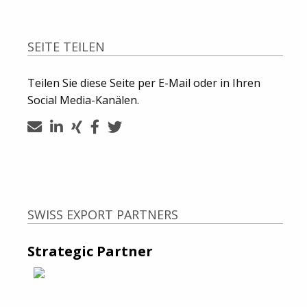
SEITE TEILEN
Teilen Sie diese Seite per E-Mail oder in Ihren
Social Media-Kanälen.
SWISS EXPORT PARTNERS
Strategic Partner