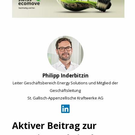
Philipp Inderbitzin
Leiter Geschäftsbereich Energy Solutions und Mitglied der
Geschäftsleitung
St. Gallisch-Appenzellische Kraftwerke AG
Aktiver Beitrag zur