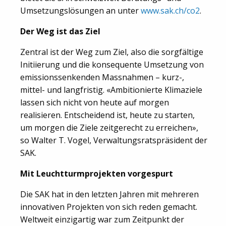
Umsetzungslösungen an unter
www.sak.ch/co2
.
Der Weg ist das Ziel
Zentral ist der Weg zum Ziel, also die sorgfältige
Initiierung und die konsequente Umsetzung von
emissionssenkenden Massnahmen – kurz-,
mittel- und langfristig. «Ambitionierte Klimaziele
lassen sich nicht von heute auf morgen
realisieren. Entscheidend ist, heute zu starten,
um morgen die Ziele zeitgerecht zu erreichen»,
so Walter T. Vogel, Verwaltungsratspräsident der
SAK.
Mit Leuchtturmprojekten vorgespurt
Die SAK hat in den letzten Jahren mit mehreren
innovativen Projekten von sich reden gemacht.
Weltweit einzigartig war zum Zeitpunkt der