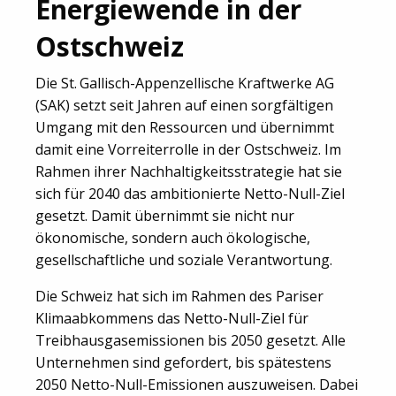
Energiewende in der
Ostschweiz
Die St. Gallisch-Appenzellische Kraftwerke AG
(SAK) setzt seit Jahren auf einen sorgfältigen
Umgang mit den Ressourcen und übernimmt
damit eine Vorreiterrolle in der Ostschweiz. Im
Rahmen ihrer Nachhaltigkeitsstrategie hat sie
sich für 2040 das ambitionierte Netto-Null-Ziel
gesetzt. Damit übernimmt sie nicht nur
ökonomische, sondern auch ökologische,
gesellschaftliche und soziale Verantwortung.
Die Schweiz hat sich im Rahmen des Pariser
Klimaabkommens das Netto-Null-Ziel für
Treibhausgasemissionen bis 2050 gesetzt. Alle
Unternehmen sind gefordert, bis spätestens
2050 Netto-Null-Emissionen auszuweisen. Dabei