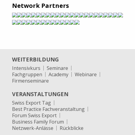
Network Partners
WEITERBILDUNG
Intensivkurs
Seminare
Fachgruppen
Academy
Webinare
Firmenseminare
VERANSTALTUNGEN
Swiss Export Tag
Best Practice Fachveranstaltung
Forum Swiss Export
Business Family Forum
Netzwerk-Anlässe
Rückblicke