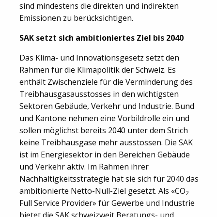
sind mindestens die direkten und indirekten
Emissionen zu berücksichtigen.
SAK setzt sich ambitioniertes Ziel bis 2040
Das Klima- und Innovationsgesetz setzt den
Rahmen für die Klimapolitik der Schweiz. Es
enthält Zwischenziele für die Verminderung des
Treibhausgasausstosses in den wichtigsten
Sektoren Gebäude, Verkehr und Industrie. Bund
und Kantone nehmen eine Vorbildrolle ein und
sollen möglichst bereits 2040 unter dem Strich
keine Treibhausgase mehr ausstossen. Die SAK
ist im Energiesektor in den Bereichen Gebäude
und Verkehr aktiv. Im Rahmen ihrer
Nachhaltigkeitsstrategie hat sie sich für 2040 das
ambitionierte Netto-Null-Ziel gesetzt. Als «CO
2
Full Service Provider» für Gewerbe und Industrie
bietet die SAK schweizweit Beratungs- und