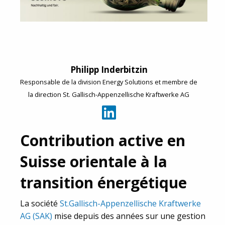
Philipp Inderbitzin
Responsable de la division Energy Solutions et membre de
la direction St. Gallisch-Appenzellische Kraftwerke AG
Contribution active en
Suisse orientale à la
transition énergétique
La société
St.Gallisch-Appenzellische Kraftwerke
AG (SAK)
mise depuis des années sur une gestion