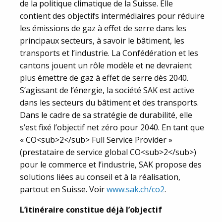
de la politique climatique de la Suisse. Elle
contient des objectifs intermédiaires pour réduire
les émissions de gaz à effet de serre dans les
principaux secteurs, à savoir le bâtiment, les
transports et l’industrie. La Confédération et les
cantons jouent un rôle modèle et ne devraient
plus émettre de gaz à effet de serre dès 2040.
S’agissant de l’énergie, la société SAK est active
dans les secteurs du bâtiment et des transports.
Dans le cadre de sa stratégie de durabilité, elle
s’est fixé l’objectif net zéro pour 2040. En tant que
« CO<sub>2</sub> Full Service Provider »
(prestataire de service global CO<sub>2</sub>)
pour le commerce et l’industrie, SAK propose des
solutions liées au conseil et à la réalisation,
partout en Suisse. Voir
www.sak.ch/co2
.
L’itinéraire constitue déjà l’objectif