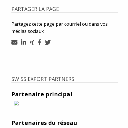
PARTAGER LA PAGE
Partagez cette page par courriel ou dans vos
médias sociaux
SWISS EXPORT PARTNERS
Partenaire principal
Partenaires du réseau