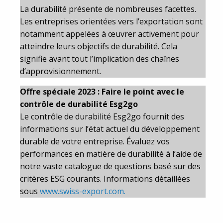
La durabilité présente de nombreuses facettes.
Les entreprises orientées vers l’exportation sont
notamment appelées à œuvrer activement pour
atteindre leurs objectifs de durabilité. Cela
signifie avant tout l’implication des chaînes
d’approvisionnement.
Offre spéciale 2023 : Faire le point avec le
contrôle de durabilité Esg2go
Le contrôle de durabilité Esg2go fournit des
informations sur l’état actuel du développement
durable de votre entreprise. Évaluez vos
performances en matière de durabilité à l’aide de
notre vaste catalogue de questions basé sur des
critères ESG courants. Informations détaillées
sous
www.swiss-export.com.