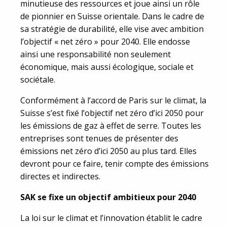
minutieuse des ressources et joue ainsi un rôle
de pionnier en Suisse orientale. Dans le cadre de
sa stratégie de durabilité, elle vise avec ambition
l’objectif « net zéro » pour 2040. Elle endosse
ainsi une responsabilité non seulement
économique, mais aussi écologique, sociale et
sociétale.
Conformément à l’accord de Paris sur le climat, la
Suisse s’est fixé l’objectif net zéro d’ici 2050 pour
les émissions de gaz à effet de serre. Toutes les
entreprises sont tenues de présenter des
émissions net zéro d’ici 2050 au plus tard. Elles
devront pour ce faire, tenir compte des émissions
directes et indirectes.
SAK se fixe un objectif ambitieux pour 2040
La loi sur le climat et l’innovation établit le cadre