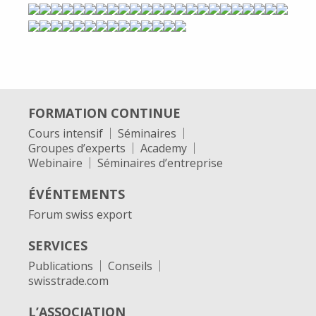
FORMATION CONTINUE
Cours intensif
Séminaires
Groupes d’experts
Academy
Webinaire
Séminaires d’entreprise
ÉVÉNTEMENTS
Forum swiss export
SERVICES
Publications
Conseils
swisstrade.com
L’ASSOCIATION