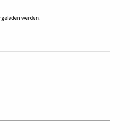
rgeladen werden.