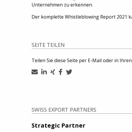
Unternehmen zu erkennen.
Der komplette Whistleblowing Report 2021 
SEITE TEILEN
Teilen Sie diese Seite per E-Mail oder in Ihre
SWISS EXPORT PARTNERS
Strategic Partner