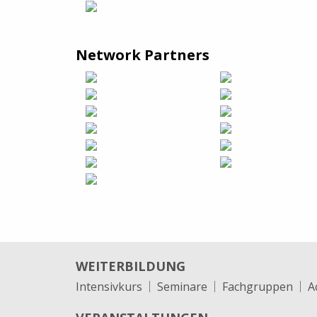
Network Partners
WEITERBILDUNG
Intensivkurs
Seminare
Fachgruppen
A