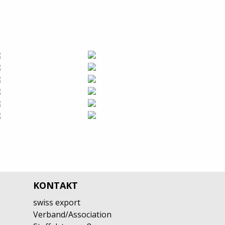
KONTAKT
swiss export
Verband/Association