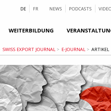
DE
FR
NEWS
PODCASTS
VIDE
WEITERBILDUNG
VERANSTALTUN
SWISS EXPORT JOURNAL
E-JOURNAL
ARTIKEL