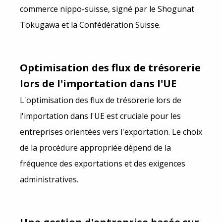
commerce nippo-suisse, signé par le Shogunat
Tokugawa et la Confédération Suisse.
Optimisation des flux de trésorerie
lors de l'importation dans l'UE
L'optimisation des flux de trésorerie lors de
l'importation dans l'UE est cruciale pour les
entreprises orientées vers l'exportation. Le choix
de la procédure appropriée dépend de la
fréquence des exportations et des exigences
administratives.