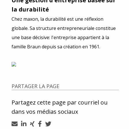
Une gestion d'entreprise basée sur
la durabilité
Chez maxon, la durabilité est une réflexion
globale. Sa structure entrepreneuriale constitue
une base décisive: l'entreprise appartient à la
famille Braun depuis sa création en 1961.
PARTAGER LA PAGE
Partagez cette page par courriel ou
dans vos médias sociaux