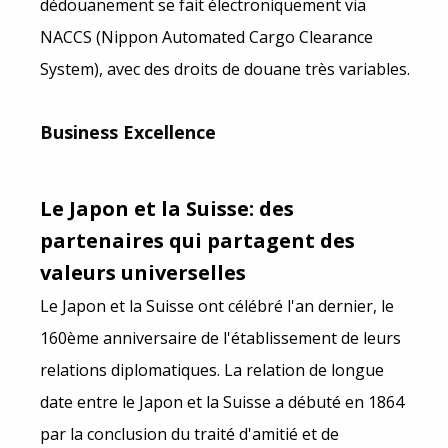
dédouanement se fait électroniquement via
NACCS (Nippon Automated Cargo Clearance
System), avec des droits de douane très variables.
Business Excellence
Le Japon et la Suisse: des
partenaires qui partagent des
valeurs universelles
Le Japon et la Suisse ont célébré l'an dernier, le
160ème anniversaire de l'établissement de leurs
relations diplomatiques. La relation de longue
date entre le Japon et la Suisse a débuté en 1864
par la conclusion du traité d'amitié et de