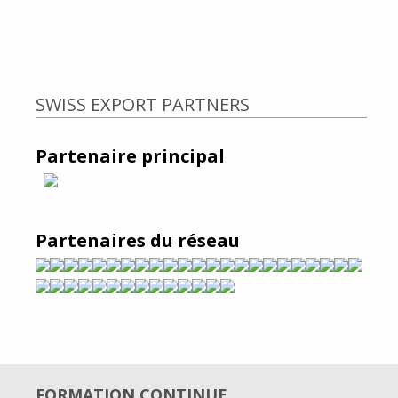
SWISS EXPORT PARTNERS
Partenaire principal
Partenaires du réseau
FORMATION CONTINUE