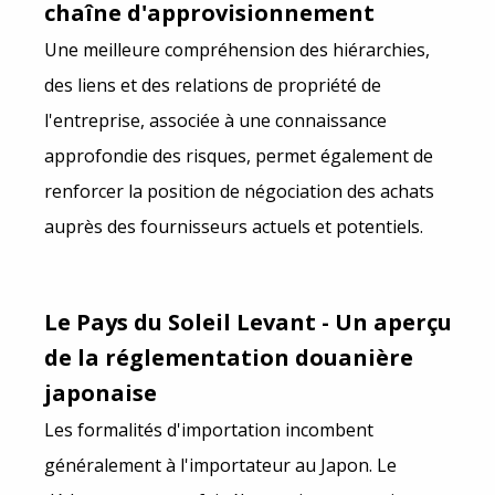
chaîne d'approvisionnement
Une meilleure compréhension des hiérarchies,
des liens et des relations de propriété de
l'entreprise, associée à une connaissance
approfondie des risques, permet également de
renforcer la position de négociation des achats
auprès des fournisseurs actuels et potentiels.
Le Pays du Soleil Levant - Un aperçu
de la réglementation douanière
japonaise
Les formalités d'importation incombent
généralement à l'importateur au Japon. Le