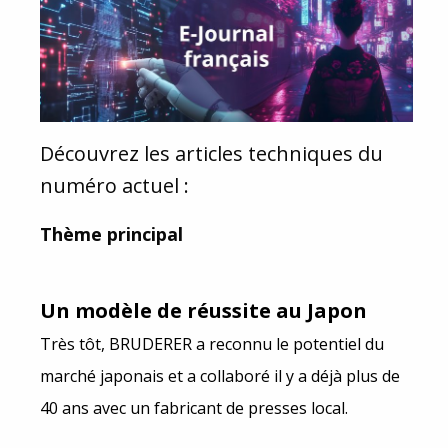
Découvrez les articles techniques du
numéro actuel :
Thème principal
Un modèle de réussite au Japon
Très tôt, BRUDERER a reconnu le potentiel du
marché japonais et a collaboré il y a déjà plus de
40 ans avec un fabricant de presses local.