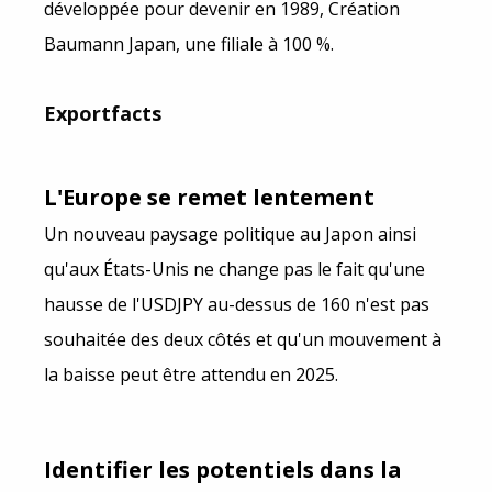
développée pour devenir en 1989, Création
Baumann Japan, une filiale à 100 %.
Exportfacts
L'Europe se remet lentement
Un nouveau paysage politique au Japon ainsi
qu'aux États-Unis ne change pas le fait qu'une
hausse de l'USDJPY au-dessus de 160 n'est pas
souhaitée des deux côtés et qu'un mouvement à
la baisse peut être attendu en 2025.
Identifier les potentiels dans la