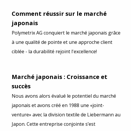
Comment réussir sur le marché
japonais
Polymetrix AG conquiert le marché japonais grâce
à une qualité de pointe et une approche client
ciblée - la durabilité rejoint l'excellence!
Marché japonais : Croissance et
succès
Nous avons alors évalué le potentiel du marché
japonais et avons créé en 1988 une «joint-
venture» avec la division textile de Liebermann au
Japon. Cette entreprise conjointe s’est