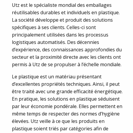
Utz est le spécialiste mondial des emballages
réutilisables durables et individuels en plastique.
La société développe et produit des solutions
spécifiques à ses clients. Celles-ci sont
principalement utilisées dans les processus
logistiques automatisés. Des décennies
d’expérience, des connaissances approfondies du
secteur et la proximité directe avec les clients ont
permis à Utz de se propulser à l’échelle mondiale.
Le plastique est un matériau présentant
d’excellentes propriétés techniques. Ainsi, il peut
être traité avec une grande efficacité énergétique.
En pratique, les solutions en plastique séduisent
par leur économie pondérale. Elles permettent en
même temps de respecter des normes d’hygiène
élevées. Utz veille à ce que les produits en
plastique soient triés par catégories afin de