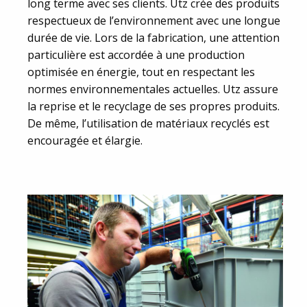
long terme avec ses clients. Utz crée des produits
respectueux de l’environnement avec une longue
durée de vie. Lors de la fabrication, une attention
particulière est accordée à une production
optimisée en énergie, tout en respectant les
normes environnementales actuelles. Utz assure
la reprise et le recyclage de ses propres produits.
De même, l’utilisation de matériaux recyclés est
encouragée et élargie.