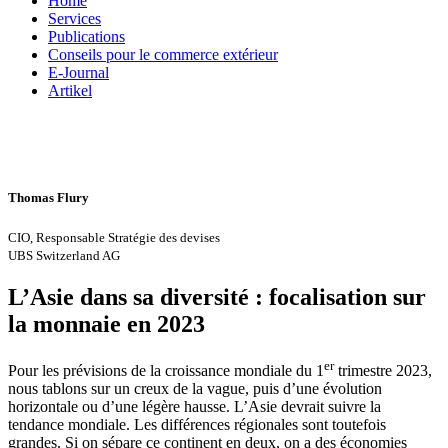
Home
Services
Publications
Conseils pour le commerce extérieur
E-Journal
Artikel
Thomas Flury
CIO, Responsable Stratégie des devises
UBS Switzerland AG
L’Asie dans sa diversité : focalisation sur
la monnaie en 2023
er
Pour les prévisions de la croissance mondiale du 1
trimestre 2023,
nous tablons sur un creux de la vague, puis d’une évolution
horizontale ou d’une légère hausse. L’Asie devrait suivre la
tendance mondiale. Les différences régionales sont toutefois
grandes. Si on sépare ce continent en deux, on a des économies