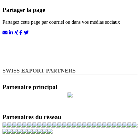
Partager la page
Partagez cette page par courriel ou dans vos médias sociaux
SWISS EXPORT PARTNERS
Partenaire principal
Partenaires du réseau