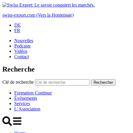
swiss-export.com (Vers la Homepage)
DE
FR
Nouvelles
Podcasts
Vidéos
Contact
Recherche
Clé de recherche
Rechercher
Formation Continue
Événements
Services
L’Association