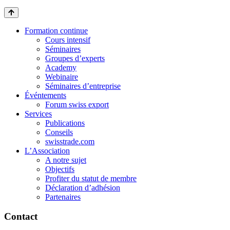
Formation continue
Cours intensif
Séminaires
Groupes d’experts
Academy
Webinaire
Séminaires d’entreprise
Événtements
Forum swiss export
Services
Publications
Conseils
swisstrade.com
L’Association
A notre sujet
Objectifs
Profiter du statut de membre
Déclaration d’adhésion
Partenaires
Contact