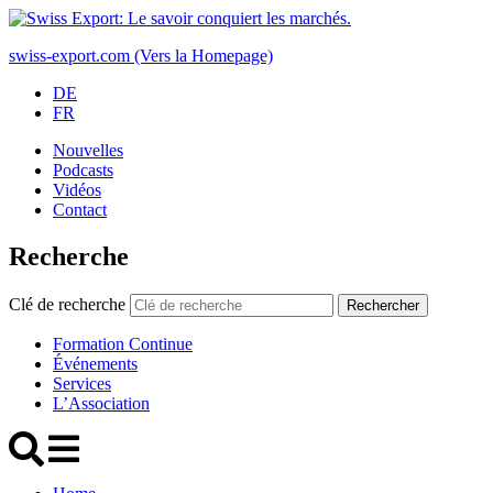
swiss-export.com (Vers la Homepage)
DE
FR
Nouvelles
Podcasts
Vidéos
Contact
Recherche
Clé de recherche
Rechercher
Formation Continue
Événements
Services
L’Association