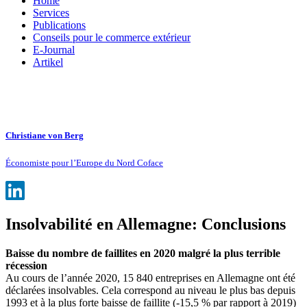
Home
Services
Publications
Conseils pour le commerce extérieur
E-Journal
Artikel
Christiane von Berg
Économiste pour l’Europe du Nord Coface
Insolvabilité en Allemagne: Conclusions
Baisse du nombre de faillites en 2020 malgré la plus terrible
récession
Au cours de l’année 2020, 15 840 entreprises en Allemagne ont été
déclarées insolvables. Cela correspond au niveau le plus bas depuis
1993 et à la plus forte baisse de faillite (-15,5 % par rapport à 2019)