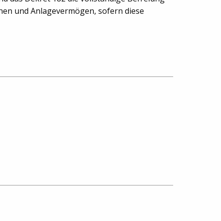
hinen und Anlagevermögen, sofern diese