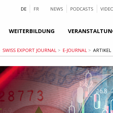
DE
FR
NEWS
PODCASTS
VIDE
WEITERBILDUNG
VERANSTALTUN
SWISS EXPORT JOURNAL
E-JOURNAL
ARTIKEL