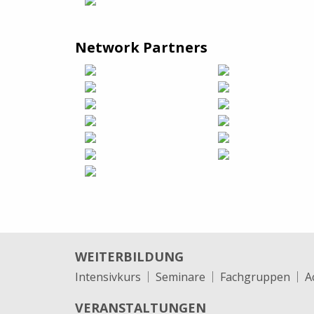
Network Partners
WEITERBILDUNG
Intensivkurs
Seminare
Fachgruppen
A
VERANSTALTUNGEN