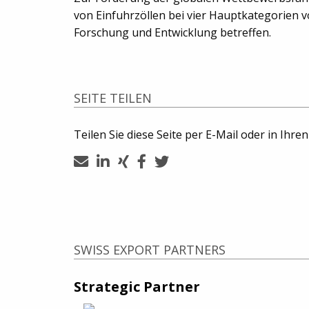
von Einfuhrzöllen bei vier Hauptkategorien 
Forschung und Entwicklung betreffen.
SEITE TEILEN
Teilen Sie diese Seite per E-Mail oder in Ihre
SWISS EXPORT PARTNERS
Strategic Partner