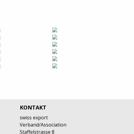
KONTAKT
swiss export
Verband/Association
Staffelstrasse 8