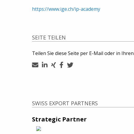
https://www.ige.ch/ip-academy
SEITE TEILEN
Teilen Sie diese Seite per E-Mail oder in Ihre
SWISS EXPORT PARTNERS
Strategic Partner