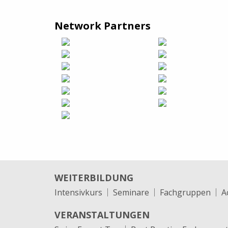
Network Partners
WEITERBILDUNG
Intensivkurs
Seminare
Fachgruppen
A
VERANSTALTUNGEN