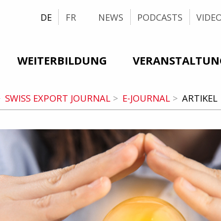
DE
FR
NEWS
PODCASTS
VIDE
WEITERBILDUNG
VERANSTALTUN
SWISS EXPORT JOURNAL
E-JOURNAL
ARTIKEL