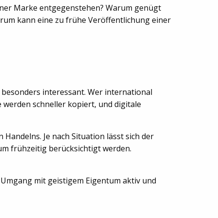
einer Marke entgegenstehen? Warum genügt
rum kann eine zu frühe Veröffentlichung einer
 besonders interessant. Wer international
 werden schneller kopiert, und digitale
andelns. Je nach Situation lässt sich der
m frühzeitig berücksichtigt werden.
m Umgang mit geistigem Eigentum aktiv und