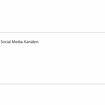
n Social Media-Kanälen.