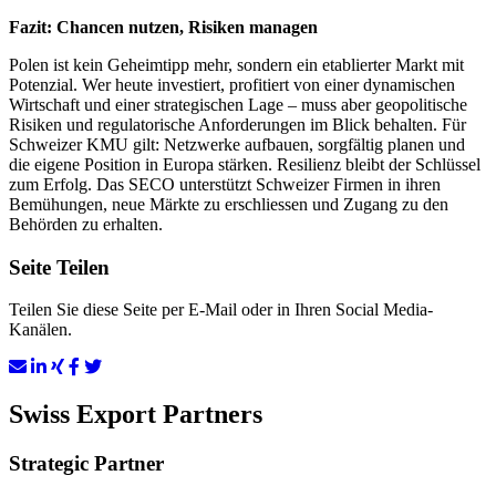
Fazit: Chancen nutzen, Risiken managen
Polen ist kein Geheimtipp mehr, sondern ein etablierter Markt mit
Potenzial. Wer heute investiert, profitiert von einer dynamischen
Wirtschaft und einer strategischen Lage – muss aber geopolitische
Risiken und regulatorische Anforderungen im Blick behalten. Für
Schweizer KMU gilt: Netzwerke aufbauen, sorgfältig planen und
die eigene Position in Europa stärken. Resilienz bleibt der Schlüssel
zum Erfolg. Das SECO unterstützt Schweizer Firmen in ihren
Bemühungen, neue Märkte zu erschliessen und Zugang zu den
Behörden zu erhalten.
Seite Teilen
Teilen Sie diese Seite per E-Mail oder in Ihren Social Media-
Kanälen.
Swiss Export Partners
Strategic Partner