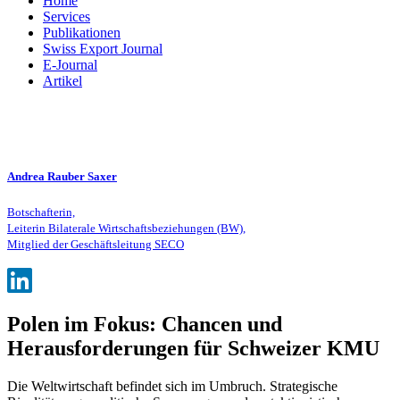
Home
Services
Publikationen
Swiss Export Journal
E-Journal
Artikel
Andrea Rauber Saxer
Botschafterin,
Leiterin Bilaterale Wirtschaftsbeziehungen (BW),
Mitglied der Geschäftsleitung SECO
Polen im Fokus: Chancen und
Herausforderungen für Schweizer KMU
Die Weltwirtschaft befindet sich im Umbruch. Strategische