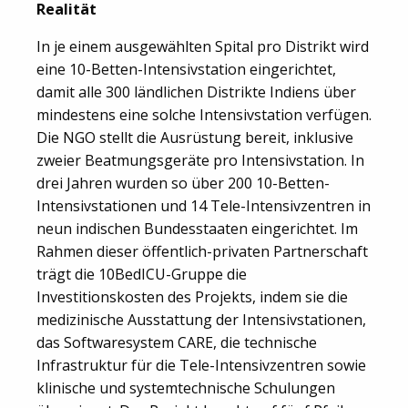
Realität
In je einem ausgewählten Spital pro Distrikt wird
eine 10-Betten-Intensivstation eingerichtet,
damit alle 300 ländlichen Distrikte Indiens über
mindestens eine solche Intensivstation verfügen.
Die NGO stellt die Ausrüstung bereit, inklusive
zweier Beatmungsgeräte pro Intensivstation. In
drei Jahren wurden so über 200 10-Betten-
Intensivstationen und 14 Tele-Intensivzentren in
neun indischen Bundesstaaten eingerichtet. Im
Rahmen dieser öffentlich-privaten Partnerschaft
trägt die 10BedICU-Gruppe die
Investitionskosten des Projekts, indem sie die
medizinische Ausstattung der Intensivstationen,
das Softwaresystem CARE, die technische
Infrastruktur für die Tele-Intensivzentren sowie
klinische und systemtechnische Schulungen