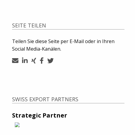
SEITE TEILEN
Teilen Sie diese Seite per E-Mail oder in Ihren
Social Media-Kanälen.
SWISS EXPORT PARTNERS
Strategic Partner