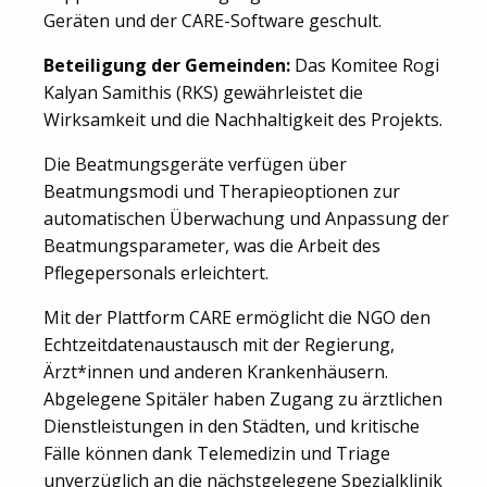
Geräten und der CARE-Software geschult.
Beteiligung der Gemeinden:
Das Komitee Rogi
Kalyan Samithis (RKS) gewährleistet die
Wirksamkeit und die Nachhaltigkeit des Projekts.
Die Beatmungsgeräte verfügen über
Beatmungsmodi und Therapieoptionen zur
automatischen Überwachung und Anpassung der
Beatmungsparameter, was die Arbeit des
Pflegepersonals erleichtert.
Mit der Plattform CARE ermöglicht die NGO den
Echtzeitdatenaustausch mit der Regierung,
Ärzt*innen und anderen Krankenhäusern.
Abgelegene Spitäler haben Zugang zu ärztlichen
Dienstleistungen in den Städten, und kritische
Fälle können dank Telemedizin und Triage
unverzüglich an die nächstgelegene Spezialklinik