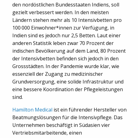
den nordöstlichen Bundesstaaten Indiens, soll
gezielt verbessert werden. In den meisten
Ländern stehen mehr als 10 Intensivbetten pro
100 000 Einwohner*innen zur Verfügung, in
Indien sind es jedoch nur 2,5 Betten. Laut einer
anderen Statistik leben zwar 70 Prozent der
indischen Bevölkerung auf dem Land, 80 Prozent
der Intensivbetten befinden sich jedoch in den
Grossstädten. In der Pandemie wurde klar, wie
essenziell der Zugang zu medizinischer
Grundversorgung, eine solide Infrastruktur und
eine bessere Koordination der Pflegeleistungen
sind.
Hamilton Medical
ist ein führender Hersteller von
Beatmungslösungen für die Intensivpflege. Das
Unternehmen beschäftigt in Südasien vier
Vertriebsmitarbeitende, einen