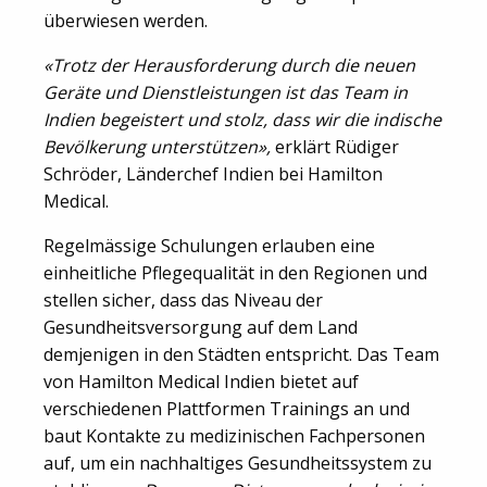
überwiesen werden.
«Trotz der Herausforderung durch die neuen
Geräte und Dienstleistungen
ist das Team in
Indien begeistert und stolz, dass wir die indische
Bevölkerung unterstützen»,
erklärt Rüdiger
Schröder, Länderchef Indien bei Hamilton
Medical.
Regelmässige Schulungen erlauben eine
einheitliche Pflegequalität in den Regionen und
stellen sicher, dass das Niveau der
Gesundheitsversorgung auf dem Land
demjenigen in den Städten entspricht. Das Team
von Hamilton Medical Indien bietet auf
verschiedenen Plattformen Trainings an und
baut Kontakte zu medizinischen Fachpersonen
auf, um ein nachhaltiges Gesundheitssystem zu