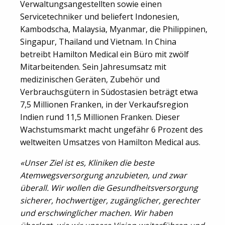
Verwaltungsangestellten sowie einen
Servicetechniker und beliefert Indonesien,
Kambodscha, Malaysia, Myanmar, die Philippinen,
Singapur, Thailand und Vietnam. In China
betreibt Hamilton Medical ein Büro mit zwölf
Mitarbeitenden. Sein Jahresumsatz mit
medizinischen Geräten, Zubehör und
Verbrauchsgütern in Südostasien beträgt etwa
7,5 Millionen Franken, in der Verkaufsregion
Indien rund 11,5 Millionen Franken. Dieser
Wachstumsmarkt macht ungefähr 6 Prozent des
weltweiten Umsatzes von Hamilton Medical aus.
«Unser Ziel ist es, Kliniken die beste
Atemwegsversorgung anzubieten, und zwar
überall. Wir wollen die Gesundheitsversorgung
sicherer, hochwertiger, zugänglicher, gerechter
und erschwinglicher machen. Wir haben