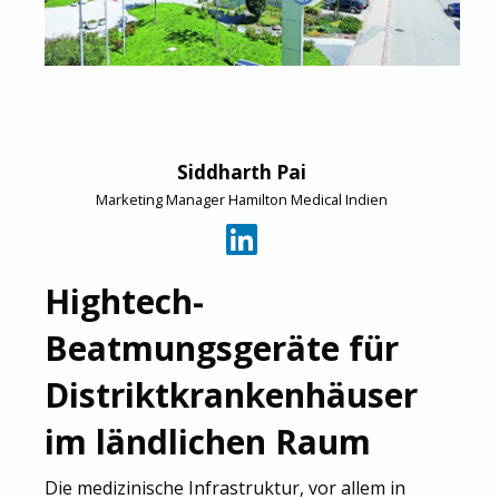
Siddharth Pai
Marketing Manager Hamilton Medical Indien
Hightech-
Beatmungsgeräte für
Distriktkrankenhäuser
im ländlichen Raum
Die medizinische Infrastruktur, vor allem in