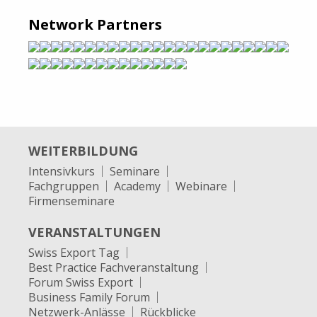
Network Partners
WEITERBILDUNG
Intensivkurs
Seminare
Fachgruppen
Academy
Webinare
Firmenseminare
VERANSTALTUNGEN
Swiss Export Tag
Best Practice Fachveranstaltung
Forum Swiss Export
Business Family Forum
Netzwerk-Anlässe
Rückblicke