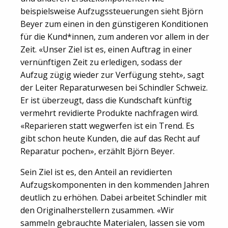
beispielsweise Aufzugssteuerungen sieht Björn
Beyer zum einen in den günstigeren Konditionen
für die Kund*innen, zum anderen vor allem in der
Zeit. «Unser Ziel ist es, einen Auftrag in einer
vernünftigen Zeit zu erledigen, sodass der
Aufzug zügig wieder zur Verfügung steht», sagt
der Leiter Reparaturwesen bei Schindler Schweiz.
Er ist überzeugt, dass die Kundschaft künftig
vermehrt revidierte Produkte nachfragen wird.
«Reparieren statt wegwerfen ist ein Trend. Es
gibt schon heute Kunden, die auf das Recht auf
Reparatur pochen», erzählt Björn Beyer.
Sein Ziel ist es, den Anteil an revidierten
Aufzugskomponenten in den kommenden Jahren
deutlich zu erhöhen. Dabei arbeitet Schindler mit
den Originalherstellern zusammen. «Wir
sammeln gebrauchte Materialen, lassen sie vom