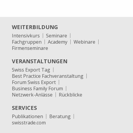
WEITERBILDUNG
Intensivkurs
Seminare
Fachgruppen
Academy
Webinare
Firmenseminare
VERANSTALTUNGEN
Swiss Export Tag
Best Practice Fachveranstaltung
Forum Swiss Export
Business Family Forum
Netzwerk-Anlässe
Rückblicke
SERVICES
Publikationen
Beratung
swisstrade.com