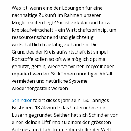
Was ist, wenn eine der Lösungen für eine
nachhaltige Zukunft im Rahmen unserer
Möglichkeiten liegt? Sie ist zirkulär und heisst
Kreislaufwirtschaft – ein Wirtschaftsprinzip, um
ressourcenschonend und gleichzeitig
wirtschaftlich tragfähig zu handeln. Die
Grundidee der Kreislaufwirtschaft ist simpel:
Rohstoffe sollen so oft wie möglich optimal
genutzt, geteilt, wiederverwertet, recycelt oder
repariert werden. So können unnötiger Abfall
vermieden und natürliche Systeme
wiederhergestellt werden.
Schindler
feiert dieses Jahr sein 150-jähriges
Bestehen. 1874 wurde das Unternehmen in
Luzern gegründet. Seither hat sich Schindler von
einer kleinen Liftfirma zu einem der grössten
Aufzugs- und Fahrtreppenhersteller der Welt