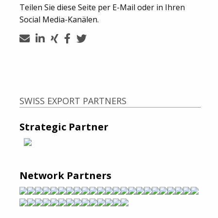
Teilen Sie diese Seite per E-Mail oder in Ihren
Social Media-Kanälen.
SWISS EXPORT PARTNERS
Strategic Partner
Network Partners