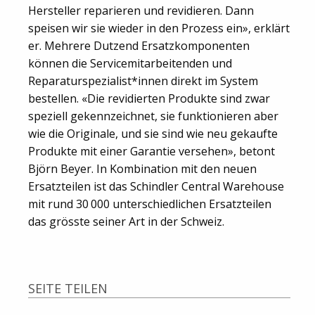
Hersteller reparieren und revidieren. Dann
speisen wir sie wieder in den Prozess ein», erklärt
er. Mehrere Dutzend Ersatzkomponenten
können die Servicemitarbeitenden und
Reparaturspezialist*innen direkt im System
bestellen. «Die revidierten Produkte sind zwar
speziell gekennzeichnet, sie funktionieren aber
wie die Originale, und sie sind wie neu gekaufte
Produkte mit einer Garantie versehen», betont
Björn Beyer. In Kombination mit den neuen
Ersatzteilen ist das Schindler Central Warehouse
mit rund 30 000 unterschiedlichen Ersatzteilen
das grösste seiner Art in der Schweiz.
SEITE TEILEN