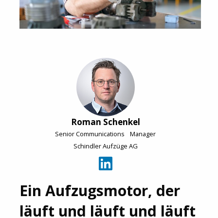
Roman Schenkel
Senior Communications Manager
Schindler Aufzüge AG
Ein Aufzugsmotor, der
läuft und läuft und läuft