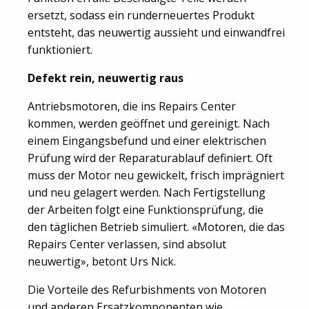
ersetzt, sodass ein runderneuertes Produkt
entsteht, das neuwertig aussieht und einwandfrei
funktioniert.
Defekt rein, neuwertig raus
Antriebsmotoren, die ins Repairs Center
kommen, werden geöffnet und gereinigt. Nach
einem Eingangsbefund und einer elektrischen
Prüfung wird der Reparaturablauf definiert. Oft
muss der Motor neu gewickelt, frisch imprägniert
und neu gelagert werden. Nach Fertigstellung
der Arbeiten folgt eine Funktionsprüfung, die
den täglichen Betrieb simuliert. «Motoren, die das
Repairs Center verlassen, sind absolut
neuwertig», betont Urs Nick.
Die Vorteile des Refurbishments von Motoren
und anderen Ersatzkomponenten wie