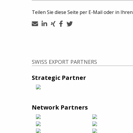
Teilen Sie diese Seite per E-Mail oder in Ihre
SWISS EXPORT PARTNERS
Strategic Partner
Network Partners