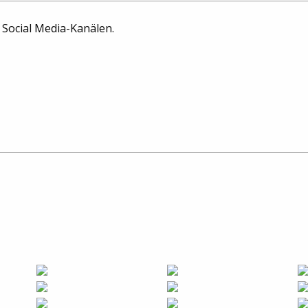
n Social Media-Kanälen.