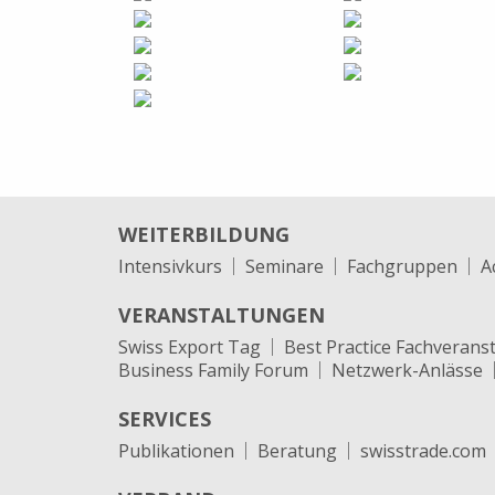
WEITERBILDUNG
Intensivkurs
Seminare
Fachgruppen
A
VERANSTALTUNGEN
Swiss Export Tag
Best Practice Fachverans
Business Family Forum
Netzwerk-Anlässe
SERVICES
Publikationen
Beratung
swisstrade.com