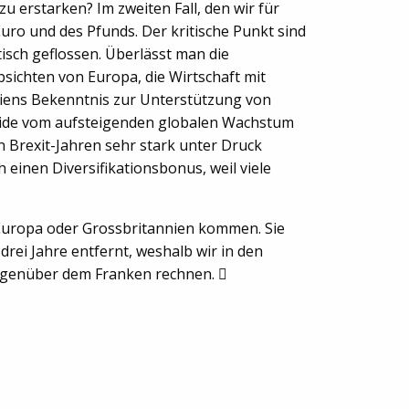
zu erstarken? Im zweiten Fall, den wir für
uro und des Pfunds. Der kritische Punkt sind
isch geflossen. Überlässt man die
sichten von Europa, die Wirtschaft mit
niens Bekenntnis zur Unterstützung von
beide vom aufsteigenden globalen Wachstum
en Brexit-Jahren sehr stark unter Druck
einen Diversifikationsbonus, weil viele
Europa oder Grossbritannien kommen. Sie
drei Jahre entfernt, weshalb wir in den
gegenüber dem Franken rechnen. 